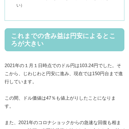
い）
これまでの含み益は円安によるとこ
ろが大きい
2021年の１月１日時点でのドル円は103.24円でした。そ
こから、じわじわと円安に進み、現在では150円台まで進
行しています。
この間、ドル価値は47％も値上がりしたことになりま
す。
また、2021年のコロナショックからの急速な回復も相ま