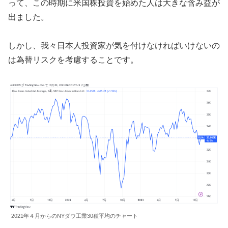
って、この時期に米国株投資を始めた人は大きな含み益が
出ました。
しかし、我々日本人投資家が気を付けなければいけないの
は為替リスクを考慮することです。
2021年４月からのNYダウ工業30種平均のチャート