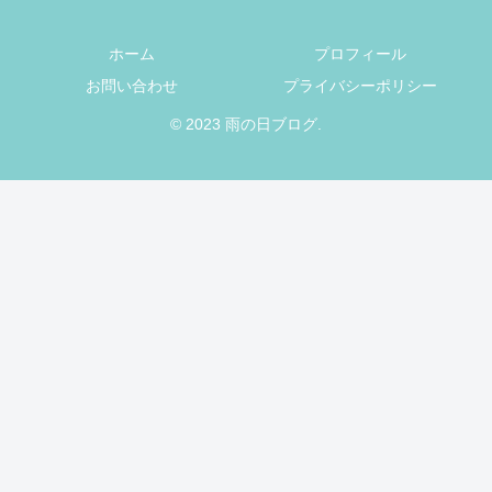
ホーム
プロフィール
お問い合わせ
プライバシーポリシー
© 2023 雨の日ブログ.