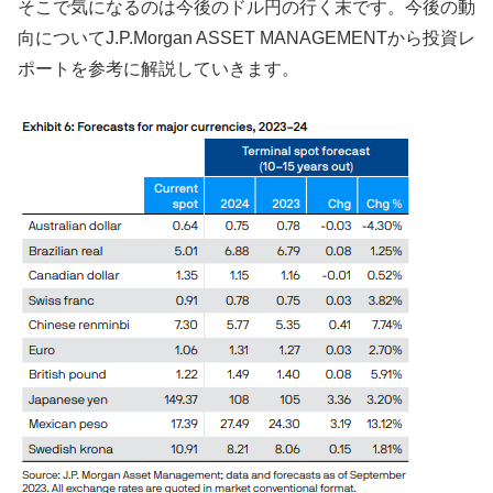
そこで気になるのは今後のドル円の行く末です。今後の動
向についてJ.P.Morgan ASSET MANAGEMENTから投資レ
ポートを参考に解説していきます。