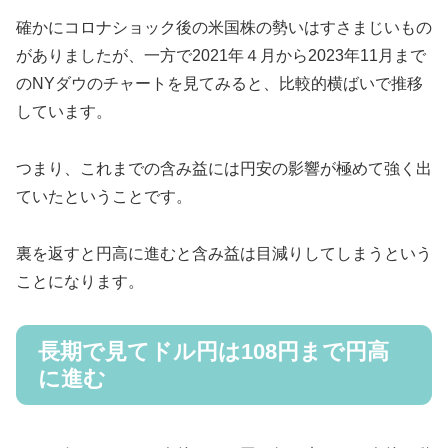
確かにコロナショック後の米国株の勢いはすさまじいもの
がありましたが、一方で2021年４月から2023年11月まで
のNYダウのチャートを見てみると、比較的横ばいで推移
しています。
つまり、これまでの含み益には円安の影響が極めて強く出
ていたということです。
裏を返すと円高に進むと含み益は目減りしてしまうという
ことになります。
長期で見てドル円は108円まで円高
に進む