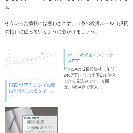
ん。
そういった情報には惑わされず、自身の投資ルール（投資
の軸）に従っていくように心がけましょう。
おすすめ米国インデック
スETF
新NISAの成長投資枠（年間
240万円）では米国ETF購入
できる見込みです。今回
円安は155円まで-その理
は、NISA枠で購入…
由と円高になるタイミン
グ-