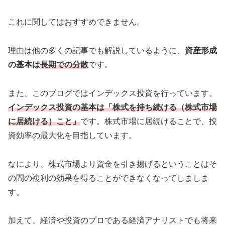
これに関してはおすすめできません。
理由は他の多くの記事でも解説しているように、
資産形成
の基本は
長期での分散
です。
また、このブログではインデックス投資を行っています。
インデックス投資の基本は「株式を持ち続ける（株式市場
に居続ける）こと」
です。株式市場に居続けることで、投
資効率の最大化を目指しています。
なにより、株式市場より資金を引き揚げるということはそ
の間の複利の効果を得ることができなくなってしましま
す。
加えて、経済や投資のプロである経済アナリストでも将来