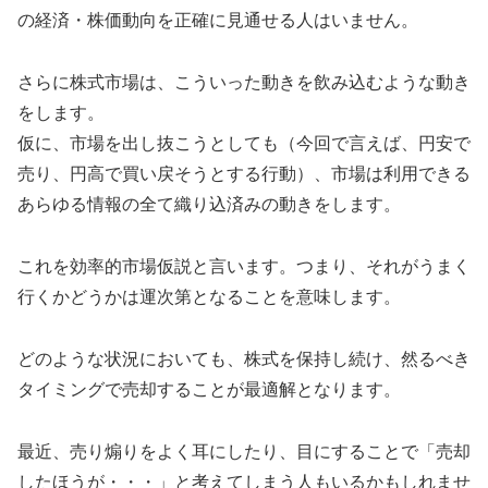
の経済・株価動向を正確に見通せる人はいません。
さらに株式市場は、こういった動きを飲み込むような動き
をします。
仮に、市場を出し抜こうとしても（今回で言えば、円安で
売り、円高で買い戻そうとする行動）、市場は利用できる
あらゆる情報の全て織り込済みの動きをします。
これを効率的市場仮説と言います。つまり、それがうまく
行くかどうかは運次第となることを意味します。
どのような状況においても、株式を保持し続け、然るべき
タイミングで売却することが最適解となります。
最近、売り煽りをよく耳にしたり、目にすることで「売却
したほうが・・・」と考えてしまう人もいるかもしれませ