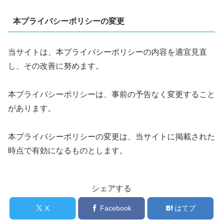
本プライバシーポリシーの変更
当サイトは、本プライバシーポリシーの内容を適宜見直
し、その改善に努めます。
本プライバシーポリシーは、事前の予告なく変更すること
があります。
本プライバシーポリシーの変更は、当サイトに掲載された
時点で有効になるものとします。
シェアする
X
Facebook
はてブ