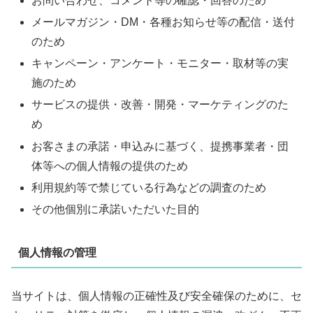
お問い合わせ、コメント等の確認・回答のため
メールマガジン・DM・各種お知らせ等の配信・送付
のため
キャンペーン・アンケート・モニター・取材等の実
施のため
サービスの提供・改善・開発・マーケティングのた
め
お客さまの承諾・申込みに基づく、提携事業者・団
体等への個人情報の提供のため
利用規約等で禁じている行為などの調査のため
その他個別に承諾いただいた目的
個人情報の管理
当サイトは、個人情報の正確性及び安全確保のために、セ