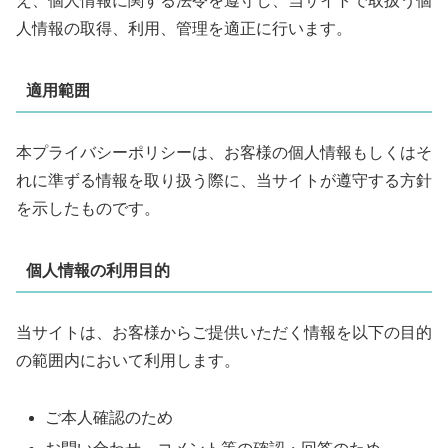
え、個人情報に関する法令を遵守し、当サイトで取扱う個
人情報の取得、利用、管理を適正に行います。
適用範囲
本プライバシーポリシーは、お客様の個人情報もしくはそ
れに準ずる情報を取り扱う際に、当サイトが遵守する方針
を示したものです。
個人情報の利用目的
当サイトは、お客様からご提供いただく情報を以下の目的
の範囲内において利用します。
ご本人確認のため