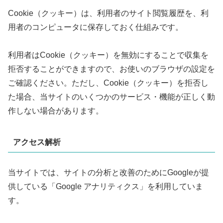
Cookie（クッキー）は、利用者のサイト閲覧履歴を、利
用者のコンピュータに保存しておく仕組みです。
利用者はCookie（クッキー）を無効にすることで収集を
拒否することができますので、お使いのブラウザの設定を
ご確認ください。ただし、Cookie（クッキー）を拒否し
た場合、当サイトのいくつかのサービス・機能が正しく動
作しない場合があります。
アクセス解析
当サイトでは、サイトの分析と改善のためにGoogleが提
供している「Google アナリティクス」を利用していま
す。