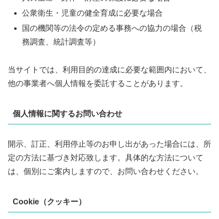
公衆衛生・児童の健全育成に必要な場合
国の機関等の法令の定める事務への協力の場合（税
務調査、統計調査等）
当サイトでは、利用目的の達成に必要な範囲内において、
他の事業者へ個人情報を委託することがあります。
個人情報に関するお問い合わせ
開示、訂正、利用停止等のお申し出があった場合には、所
定の方法に基づき対応致します。具体的な方法について
は、個別にご案内しますので、お問い合わせください。
Cookie（クッキー）