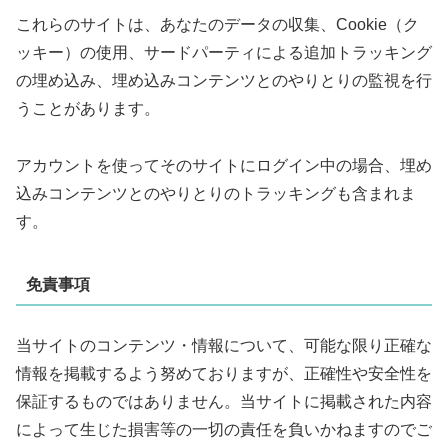
これらのサイトは、あなたのデータの収集、Cookie（ク
ッキー）の使用、サードパーティによる追加トラッキング
の埋め込み、埋め込みコンテンツとのやりとりの監視を行
うことがあります。
アカウントを使ってそのサイトにログイン中の場合、埋め
込みコンテンツとのやりとりのトラッキングも含まれま
す。
免責事項
当サイトのコンテンツ・情報について、可能な限り正確な
情報を掲載するよう努めておりますが、正確性や安全性を
保証するものではありません。当サイトに掲載された内容
によって生じた損害等の一切の責任を負いかねますのでご