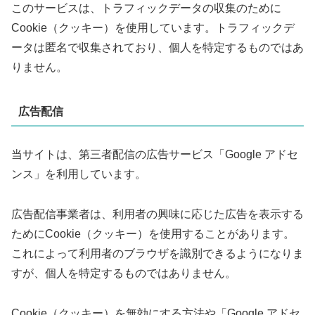
このサービスは、トラフィックデータの収集のために
Cookie（クッキー）を使用しています。トラフィックデ
ータは匿名で収集されており、個人を特定するものではあ
りません。
広告配信
当サイトは、第三者配信の広告サービス「Google アドセ
ンス」を利用しています。
広告配信事業者は、利用者の興味に応じた広告を表示する
ためにCookie（クッキー）を使用することがあります。
これによって利用者のブラウザを識別できるようになりま
すが、個人を特定するものではありません。
Cookie（クッキー）を無効にする方法や「Google アドセ