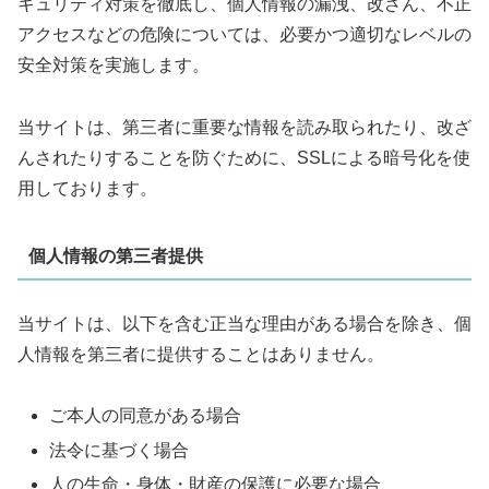
キュリティ対策を徹底し、個人情報の漏洩、改ざん、不正
アクセスなどの危険については、必要かつ適切なレベルの
安全対策を実施します。
当サイトは、第三者に重要な情報を読み取られたり、改ざ
んされたりすることを防ぐために、SSLによる暗号化を使
用しております。
個人情報の第三者提供
当サイトは、以下を含む正当な理由がある場合を除き、個
人情報を第三者に提供することはありません。
ご本人の同意がある場合
法令に基づく場合
人の生命・身体・財産の保護に必要な場合