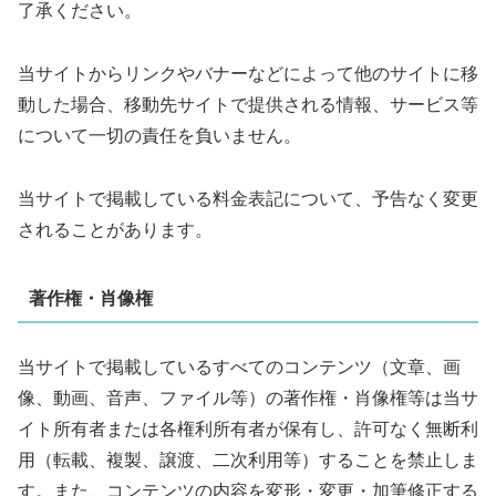
了承ください。
当サイトからリンクやバナーなどによって他のサイトに移
動した場合、移動先サイトで提供される情報、サービス等
について一切の責任を負いません。
当サイトで掲載している料金表記について、予告なく変更
されることがあります。
著作権・肖像権
当サイトで掲載しているすべてのコンテンツ（文章、画
像、動画、音声、ファイル等）の著作権・肖像権等は当サ
イト所有者または各権利所有者が保有し、許可なく無断利
用（転載、複製、譲渡、二次利用等）することを禁止しま
す。また、コンテンツの内容を変形・変更・加筆修正する