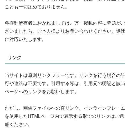
ことも一切認めておりません。
各権利所有者におかれましては、万一掲載内容に問題がご
ざいましたら、ご本人様よりお問い合わせください。迅速
に対応いたします。
リンク
当サイトは原則リンクフリーです。リンクを行う場合の許
可や連絡は不要です。引用する際は、引用元の明記と該当
ページへのリンクをお願いします。
ただし、画像ファイルへの直リンク、インラインフレーム
を使用したHTMLページ内で表示する形でのリンクはご遠
慮ください。