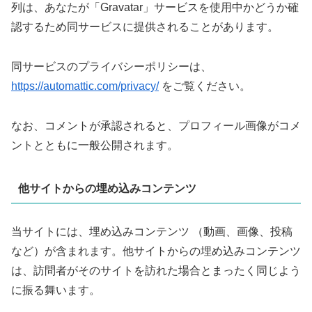
列は、あなたが「Gravatar」サービスを使用中かどうか確
認するため同サービスに提供されることがあります。
同サービスのプライバシーポリシーは、
https://automattic.com/privacy/
をご覧ください。
なお、コメントが承認されると、プロフィール画像がコメ
ントとともに一般公開されます。
他サイトからの埋め込みコンテンツ
当サイトには、埋め込みコンテンツ （動画、画像、投稿
など）が含まれます。他サイトからの埋め込みコンテンツ
は、訪問者がそのサイトを訪れた場合とまったく同じよう
に振る舞います。