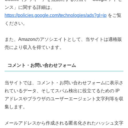
ンス」に関する詳細は、
https://policies.google.com/technologies/ads?gl=jp
をご覧
ください。
また、Amazonのアソシエイトとして、当サイトは適格販
売により収入を得ています。
コメント・お問い合わせフォーム
当サイトでは、コメント・お問い合わせフォームに表示さ
れているデータ、そしてスパム検出に役立てるための IP
アドレスやブラウザのユーザーエージェント文字列等を収
集します。
メールアドレスから作成される匿名化されたハッシュ文字