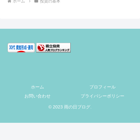
ホーム
投資の基本
ホーム
プロフィール
お問い合わせ
プライバシーポリシー
© 2023 雨の日ブログ.