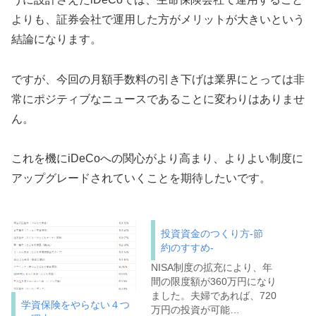
よりも、証券会社で運用した方がメリットが大きいという
結論になります。
ですが、今回の月額手数料の引き下げは業界にとっては非
常にポジティブなニュースであることに変わりはありませ
ん。
これを機にiDeCoへの関心がより高まり、よりよい制度に
アップグレードされていくことを期待したいです。
投資資金のつくり方-節
約のすすめ-
NISA制度の拡充により、年
間の限度額が360万円になり
ました。夫婦であれば、720
学資保険をやらない４つ
万円の投資が可能…