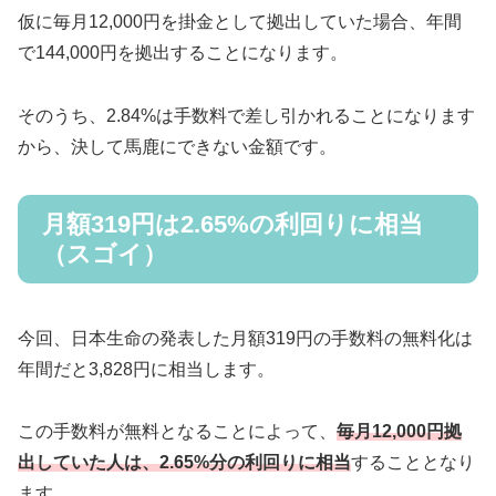
仮に毎月12,000円を掛金として拠出していた場合、年間
で144,000円を拠出することになります。
そのうち、2.84%は手数料で差し引かれることになります
から、決して馬鹿にできない金額です。
月額319円は2.65%の利回りに相当
（スゴイ）
今回、日本生命の発表した月額319円の手数料の無料化は
年間だと3,828円に相当します。
この手数料が無料となることによって、
毎月12,000円拠
出していた人は、2.65%分の利回りに相当
することとなり
ます。