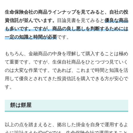
生命保険会社の商品ラインナップを見てみると、自社の投
資信託が並んでいます。
目論見書を見てみると
優良な商品
も多いです。ですが、商品の良し悪しを判断するためには
一定の知識と時間が必要
です。
もちろん、金融商品の中身を理解して購入することは極め
て重要です。ですが、生保自社商品をひとつづつ見ていく
のは大変な作業です。であれば、これまで時間と知識を活
用して優良とされてきた投資信託を購入できる方が安心で
す。
餅は餅屋
以上の点を踏まえると、拠出した掛金を自身で運用するよ
うに設計さえたiDeCoでは、生命保険会社で運用すること