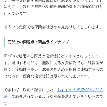
ゆえに、手数料の無料化や信託報酬の引下に積極的に取り
組んでいます。
そういった面でも保険会社はやや見劣りしてしまいます。
商品上の問題点：商品ラインナップ
iDeCoで運用する商品は投資信託がメインとなってきま
す。運用する商品は、無数にある投資信託でも、純資産が
多く、流動性も高い、成長の見込める指数に連動するもの
となると、優良な投資信託は限られてしまいます。
できれば、以前の記事にした「
おすすめの投資信託商品２
選
」で紹介されているような商品を選んでいきたいもので
す。