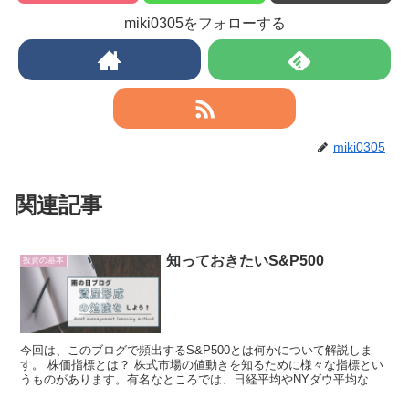
miki0305をフォローする
miki0305
関連記事
知っておきたいS&P500
投資の基本
今回は、このブログで頻出するS&P500とは何かについて解説しま
す。 株価指標とは？ 株式市場の値動きを知るために様々な指標とい
うものがあります。有名なところでは、日経平均やNYダウ平均など
があり、耳にしたことがあるかと思います。日経平均は...