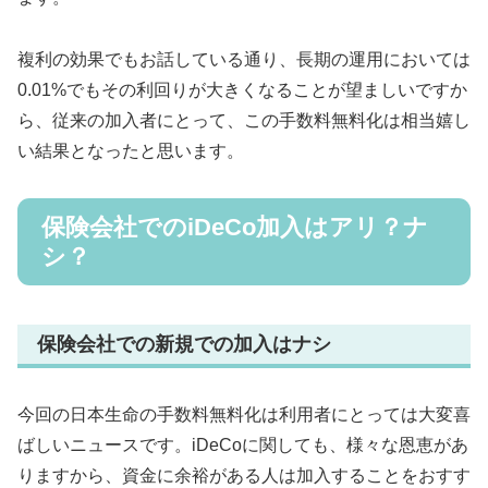
複利の効果でもお話している通り、長期の運用においては
0.01%でもその利回りが大きくなることが望ましいですか
ら、従来の加入者にとって、この手数料無料化は相当嬉し
い結果となったと思います。
保険会社でのiDeCo加入はアリ？ナ
シ？
保険会社での新規での加入はナシ
今回の日本生命の手数料無料化は利用者にとっては大変喜
ばしいニュースです。iDeCoに関しても、様々な恩恵があ
りますから、資金に余裕がある人は加入することをおすす