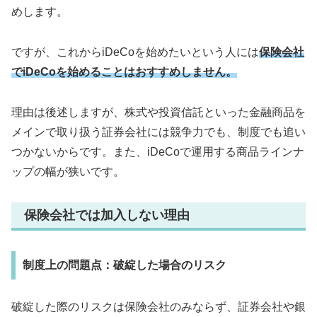
めします。
ですが、これからiDeCoを始めたいという人には
保険会社
でiDeCoを始めることはおすすめしません。
理由は後述しますが、株式や投資信託といった金融商品を
メインで取り扱う証券会社には競争力でも、制度でも追い
つかないからです。また、iDeCoで運用する商品ラインナ
ップの幅が狭いです。
保険会社では加入しない理由
制度上の問題点：破綻した場合のリスク
破綻した際のリスクは保険会社のみならず、証券会社や銀