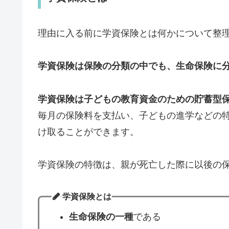
理由に入る前に学資保険とは何かについて整
学資保険は保険の分類の中でも、生命保険に
学資保険は子どもの教育資金のための貯蓄型
毎月の保険料を支払い、子どもの進学などの
け取ることができます。
学資保険の特徴は、親が死亡した際に以後の
学資保険とは
生命保険の一種
である