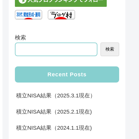
検索
検索
Recent Posts
積立NISA結果（2025.3.1現在）
積立NISA結果（2025.2.1現在)
積立NISA結果（2024.1.1現在)