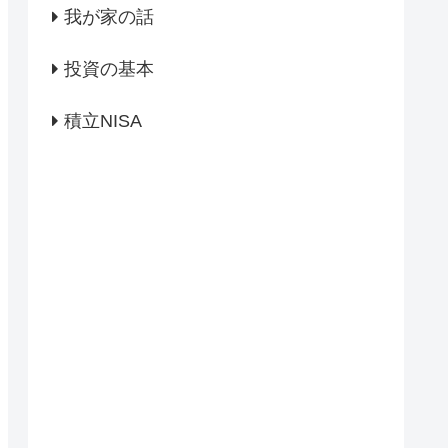
我が家の話
投資の基本
積立NISA