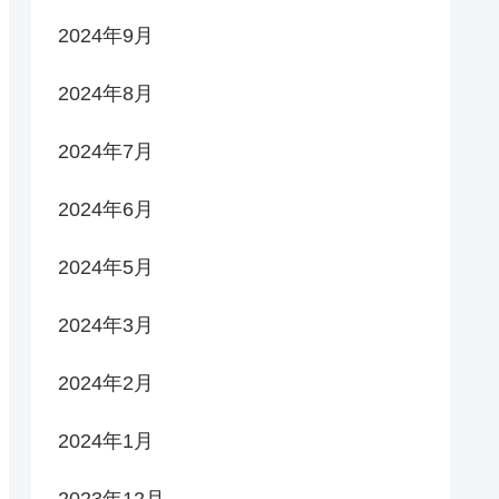
2024年9月
2024年8月
2024年7月
2024年6月
2024年5月
2024年3月
2024年2月
2024年1月