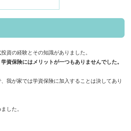
式投資の経験とその知識がありました。
、学資保険にはメリットが一つもありませんでした。
で、我が家では学資保険に加入することは決してあり
めました。