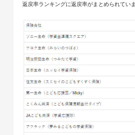
返戻率ランキングに返戻率がまとめられてい