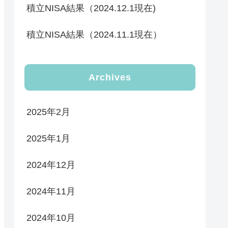
積立NISA結果（2024.12.1現在)
積立NISA結果（2024.11.1現在）
Archives
2025年2月
2025年1月
2024年12月
2024年11月
2024年10月