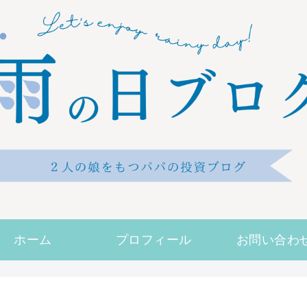
ホーム
プロフィール
お問い合わ