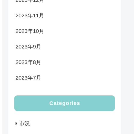
2023年12月
2023年11月
2023年10月
2023年9月
2023年8月
2023年7月
Categories
市況