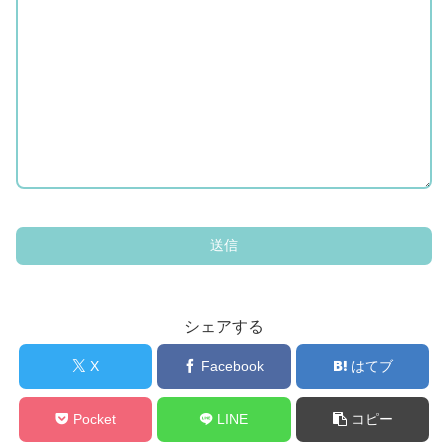
シェアする
X
Facebook
はてブ
Pocket
LINE
コピー