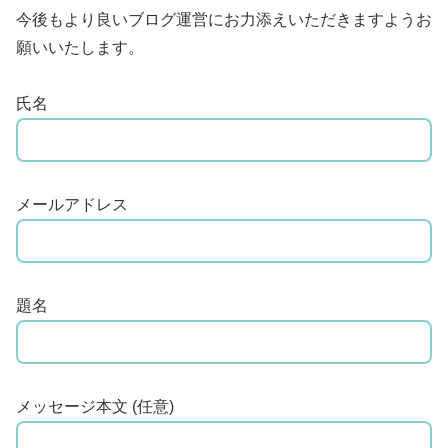
今後もより良いブログ運営にお力添えいただきますようお
願いいたします。
氏名
メールアドレス
題名
メッセージ本文 (任意)