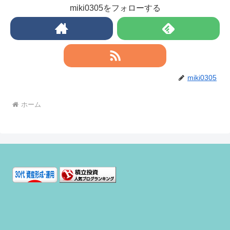
miki0305をフォローする
miki0305
ホーム